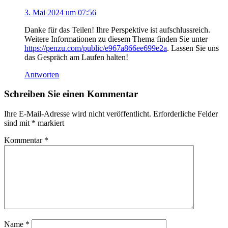
3. Mai 2024 um 07:56
Danke für das Teilen! Ihre Perspektive ist aufschlussreich.
Weitere Informationen zu diesem Thema finden Sie unter
https://penzu.com/public/e967a866ee699e2a
. Lassen Sie uns
das Gespräch am Laufen halten!
Antworten
Schreiben Sie einen Kommentar
Ihre E-Mail-Adresse wird nicht veröffentlicht.
Erforderliche Felder
sind mit
*
markiert
Kommentar
*
Name
*